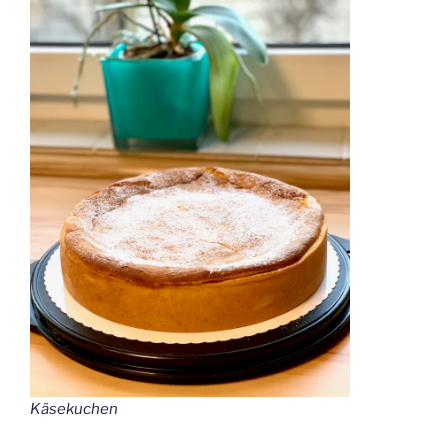
Käsekuchen