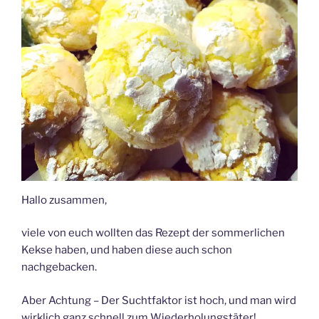
Hallo zusammen,
viele von euch wollten das Rezept der sommerlichen
Kekse haben, und haben diese auch schon
nachgebacken.
Aber Achtung – Der Suchtfaktor ist hoch, und man wird
wirklich ganz schnell zum Wiederholungstäter!