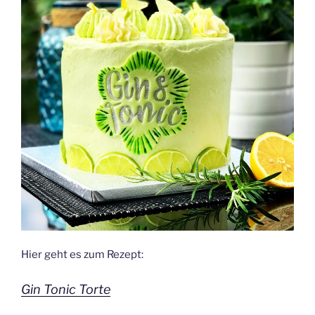
Hier geht es zum Rezept:
Gin Tonic Torte