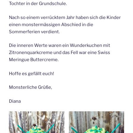
Tochter in der Grundschule.
Nach so einem verrücktem Jahr haben sich die Kinder
einen monstermässigen Abschied in die
Sommerferien verdient.
Die inneren Werte waren ein Wunderkuchen mit
Zitronenquarkcreme und das Fell war eine Swiss
Meringue Buttercreme.
Hoffe es gefällt euch!
Monsterliche Grüße,
Diana