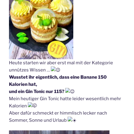
Heute starten wir aber erst mal mit der Kategorie
unnützes Wissen …
Wusstet ihr eigentlich, dass eine Banane 150
Kalorien hat,
und ein Gin Tonic nur 115?
Mein heutiger Gin Tonic hatte leider wesentlich mehr
Kalorien
Aber dafür schmeckt er himmlisch lecker nach
Sommer, Sonne und Urlaub