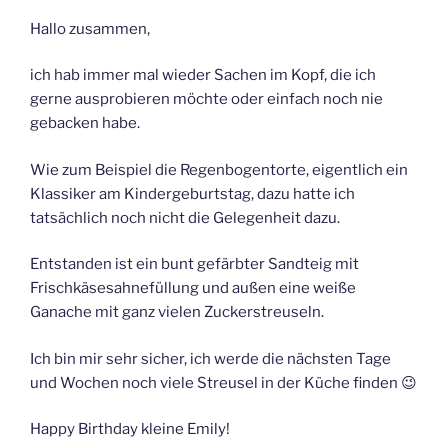
Hallo zusammen,
ich hab immer mal wieder Sachen im Kopf, die ich
gerne ausprobieren möchte oder einfach noch nie
gebacken habe.
Wie zum Beispiel die Regenbogentorte, eigentlich ein
Klassiker am Kindergeburtstag, dazu hatte ich
tatsächlich noch nicht die Gelegenheit dazu.
Entstanden ist ein bunt gefärbter Sandteig mit
Frischkäsesahnefüllung und außen eine weiße
Ganache mit ganz vielen Zuckerstreuseln.
Ich bin mir sehr sicher, ich werde die nächsten Tage
und Wochen noch viele Streusel in der Küche finden 😉
Happy Birthday kleine Emily!