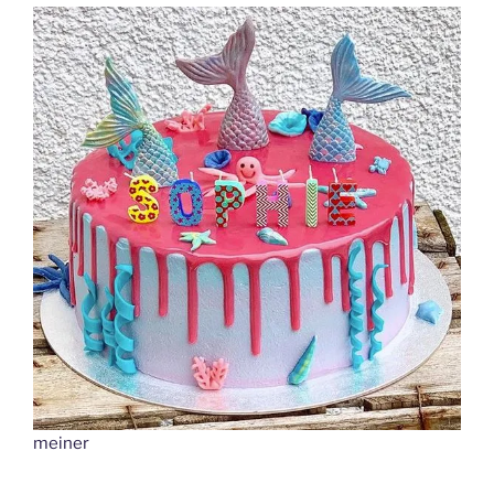
meiner