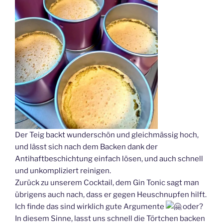
Der Teig backt wunderschön und gleichmässig hoch,
und lässt sich nach dem Backen dank der
Antihaftbeschichtung einfach lösen, und auch schnell
und unkompliziert reinigen.
Zurück zu unserem Cocktail, dem Gin Tonic sagt man
übrigens auch nach, dass er gegen Heuschnupfen hilft.
Ich finde das sind wirklich gute Argumente
oder?
In diesem Sinne, lasst uns schnell die Törtchen backen