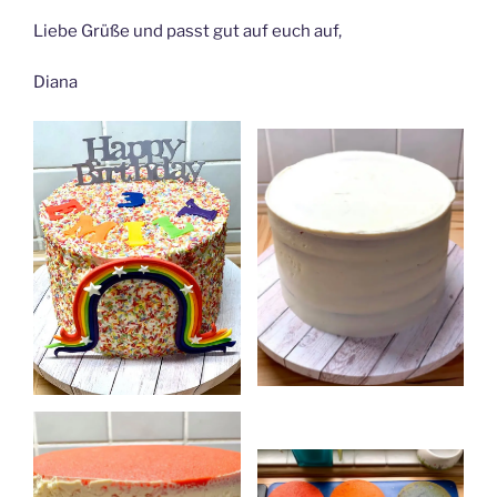
Liebe Grüße und passt gut auf euch auf,
Diana