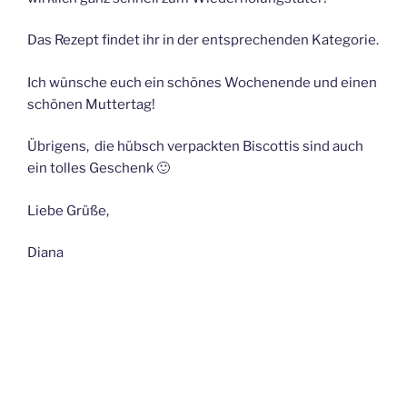
Das Rezept findet ihr in der entsprechenden Kategorie.
Ich wünsche euch ein schönes Wochenende und einen
schönen Muttertag!
Übrigens, die hübsch verpackten Biscottis sind auch
ein tolles Geschenk 🙂
Liebe Grüße,
Diana