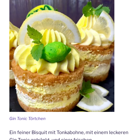
Gin Tonic Törtchen
Ein feiner Bisquit mit Tonkabohne, mit einem leckeren