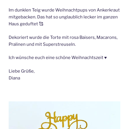
Im dunklen Teig wurde Weihnachtpups von Ankerkraut
mitgebacken. Das hat so unglaublich lecker im ganzen
Haus geduftet
🥰
Dekoriert wurde die Torte mit rosa Baisers, Macarons,
Pralinen und mit Superstreuseln.
Ich wünsche euch eine schöne Weihnachtszeit
♥️
Liebe Grüße,
Diana