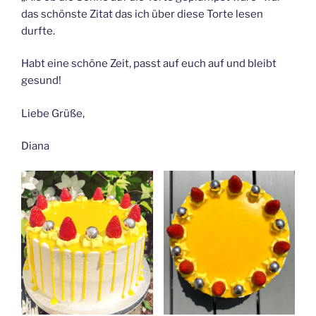
das schönste Zitat das ich über diese Torte lesen
durfte.
Habt eine schöne Zeit, passt auf euch auf und bleibt
gesund!
Liebe Grüße,
Diana