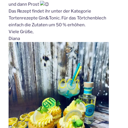
und dann Prost
Das Rezept findet ihr unter der Kategorie
Tortenrezepte Gin&Tonic. Für das Törtchenblech
einfach die Zutaten um 50 % erhöhen.
Viele Grüße,
Diana