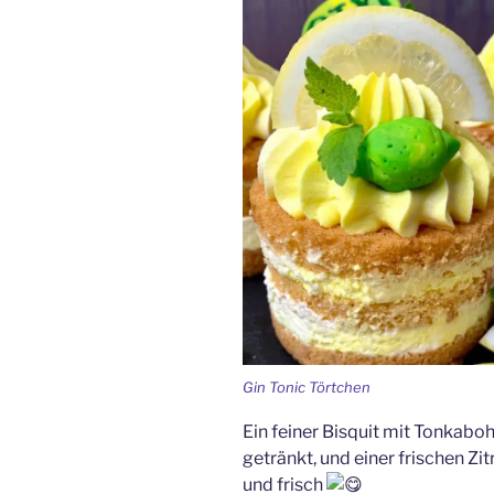
Gin Tonic Törtchen
Ein feiner Bisquit mit Tonkabo
getränkt, und einer frischen Z
und frisch