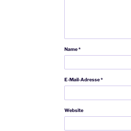
Name
*
E-Mail-Adresse
*
Website