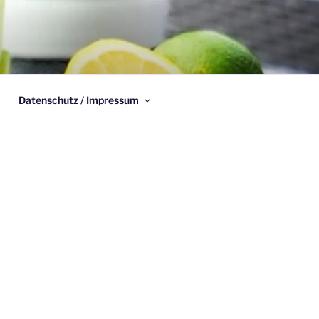
Datenschutz / Impressum