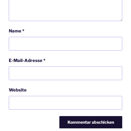
Name
*
E-Mail-Adresse
*
Website