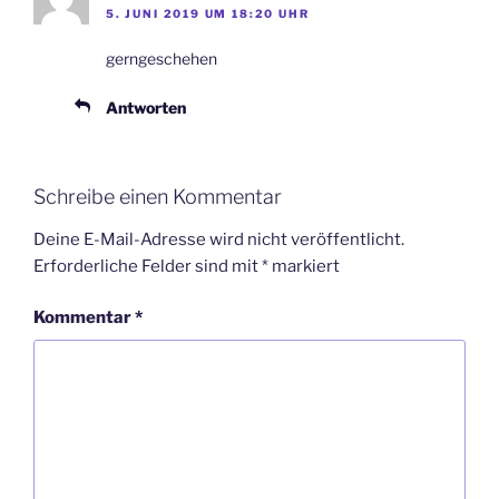
5. JUNI 2019 UM 18:20 UHR
gerngeschehen
Antworten
Schreibe einen Kommentar
Deine E-Mail-Adresse wird nicht veröffentlicht.
Erforderliche Felder sind mit
*
markiert
Kommentar
*