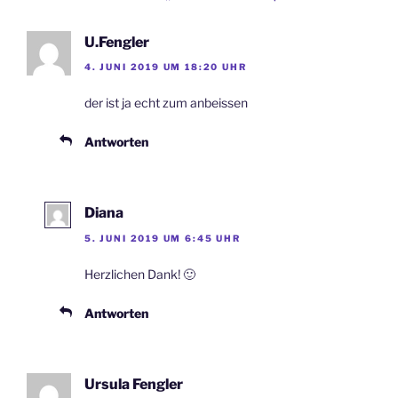
U.Fengler
4. JUNI 2019 UM 18:20 UHR
der ist ja echt zum anbeissen
Antworten
Diana
5. JUNI 2019 UM 6:45 UHR
Herzlichen Dank! 🙂
Antworten
Ursula Fengler