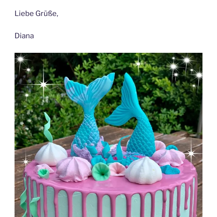
Liebe Grüße,
Diana