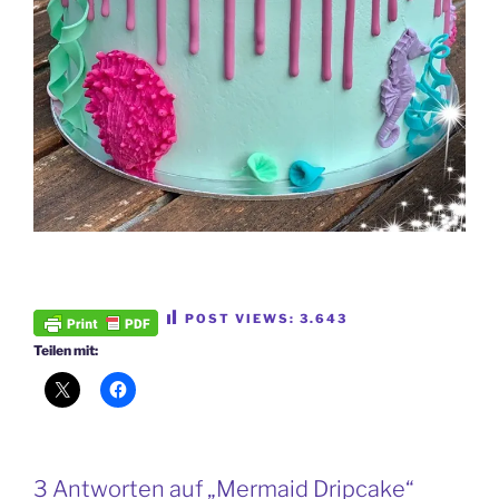
POST VIEWS:
3.643
Teilen mit:
3 Antworten auf „Mermaid Dripcake“