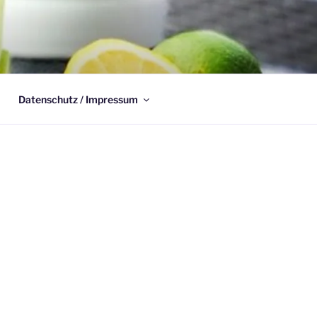
Datenschutz / Impressum