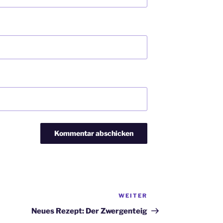
WEITER
Nächster
Beitrag
Neues Rezept: Der Zwergenteig