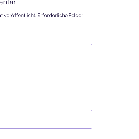
entar
 veröffentlicht.
Erforderliche Felder