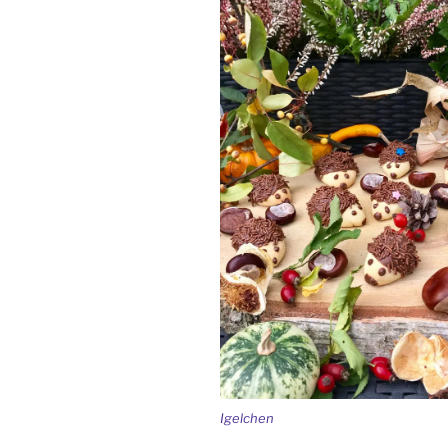
Igelchen